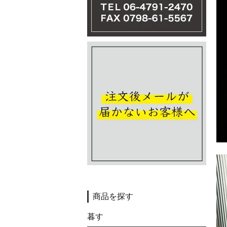
商品を探す
暮す