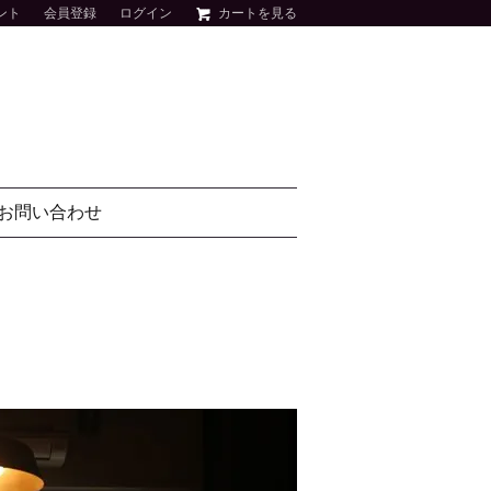
ント
会員登録
ログイン
カートを見る
お問い合わせ