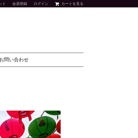
ント
会員登録
ログイン
カートを見る
お問い合わせ