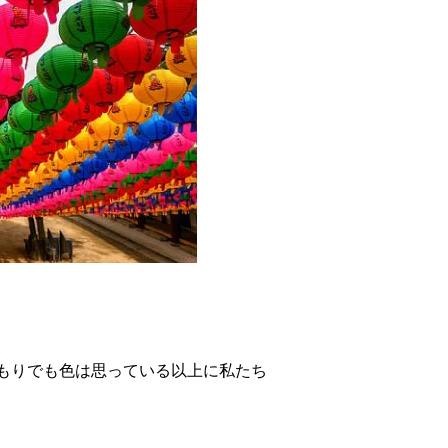
。
もりでも色は思っている以上に私たち