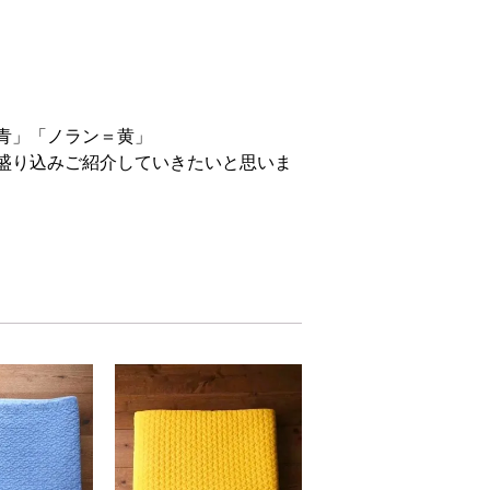
青」「ノラン＝黄」
盛り込みご紹介していきたいと思いま