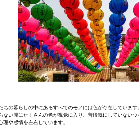
たちの暮らしの中にあるすべてのモノには色が存在しています
らない間にたくさんの色が視覚に入り、普段気にしていないつ
心理や感情を左右しています。