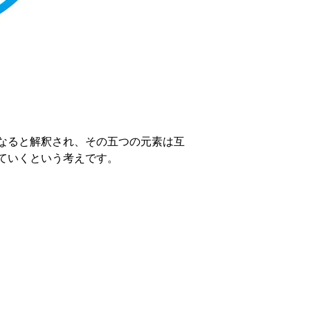
なると解釈され、その五つの元素は互
ていくという考えです。