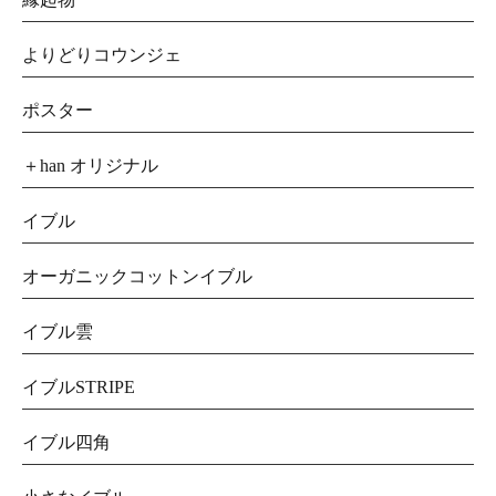
よりどりコウンジェ
ポスター
＋han オリジナル
イブル
オーガニックコットンイブル
イブル雲
イブルSTRIPE
イブル四角