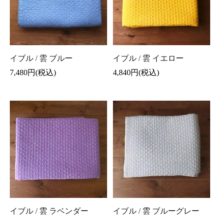
イブル / 雲 ブルー
イブル / 雲 イエロー
7,480円(税込)
4,840円(税込)
イブル / 雲 ラベンダー
イブル / 雲 ブルーグレー