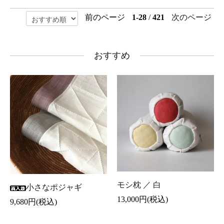
前のページ
1-28
/
421
次のページ
おすすめ
モシ枕 ／ 白
小さなポジャギ
13,000円(税込)
9,680円(税込)