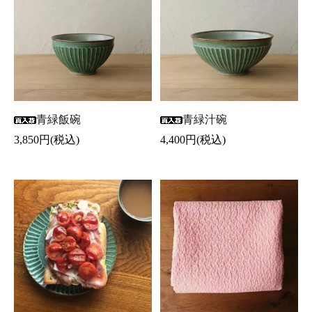
青緑飯碗
青緑汁碗
3,850円(税込)
4,400円(税込)