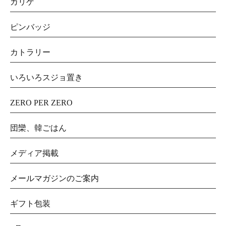
カリゲ
ピンバッジ
カトラリー
いろいろスジョ置き
ZERO PER ZERO
団欒、韓ごはん
メディア掲載
メールマガジンのご案内
ギフト包装