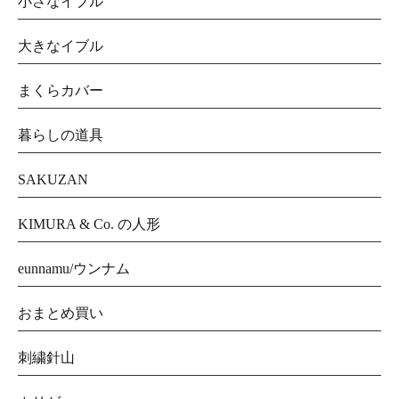
小さなイブル
大きなイブル
まくらカバー
暮らしの道具
SAKUZAN
KIMURA & Co. の人形
eunnamu/ウンナム
おまとめ買い
刺繍針山