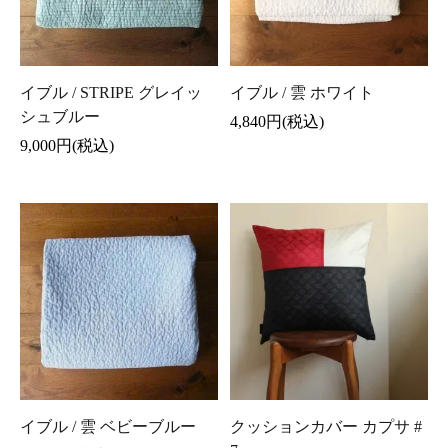
イブル / STRIPE グレイッ
イブル / 雲 ホワイト
シュブルー
4,840円(税込)
9,000円(税込)
イブル / 雲 ベビーブルー
クッションカバー カプサ #