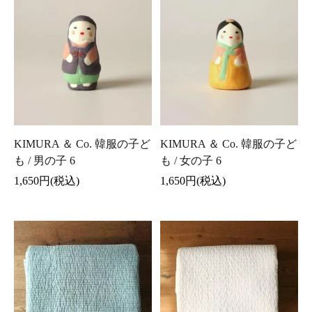
KIMURA ＆ Co. 韓服の子ど
KIMURA ＆ Co. 韓服の子ど
も / 男の子 6
も / 女の子 6
1,650円(税込)
1,650円(税込)