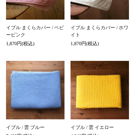
イブル まくらカバー / ベビ
イブル まくらカバー / ホワ
ーピンク
イト
1,870円(税込)
1,870円(税込)
イブル / 雲 ブルー
イブル / 雲 イエロー