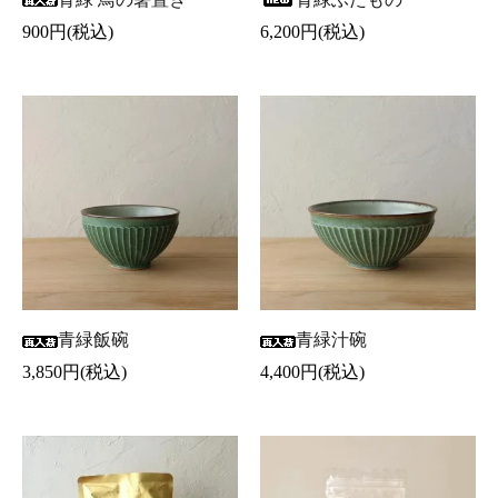
900円(税込)
6,200円(税込)
青緑飯碗
青緑汁碗
3,850円(税込)
4,400円(税込)