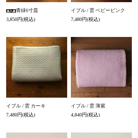
青緑6寸皿
イブル / 雲 ベビーピンク
3,850円(税込)
7,480円(税込)
イブル / 雲 カーキ
イブル / 雲 薄紫
7,480円(税込)
4,840円(税込)