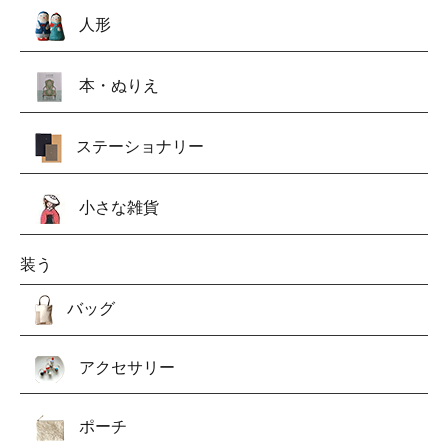
人形
本・ぬりえ
ステーショナリー
小さな雑貨
装う
バッグ
アクセサリー
ポーチ