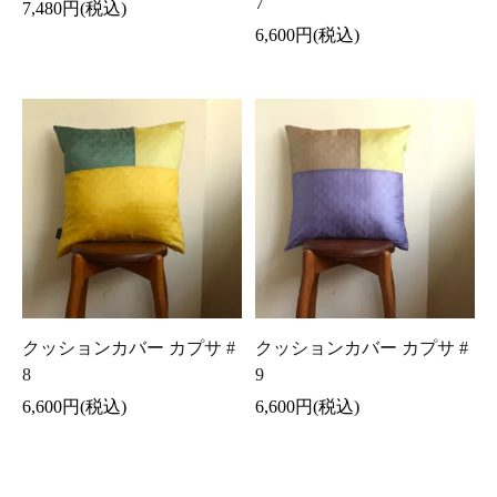
7
7,480円(税込)
6,600円(税込)
クッションカバー カプサ #
クッションカバー カプサ #
8
9
6,600円(税込)
6,600円(税込)