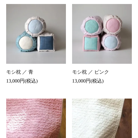
モシ枕 ／ 青
モシ枕 ／ ピンク
13,000円(税込)
13,000円(税込)