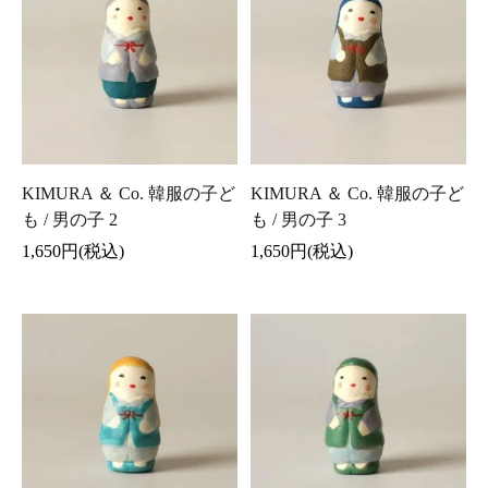
KIMURA ＆ Co. 韓服の子ど
KIMURA ＆ Co. 韓服の子ど
も / 男の子 2
も / 男の子 3
1,650円(税込)
1,650円(税込)