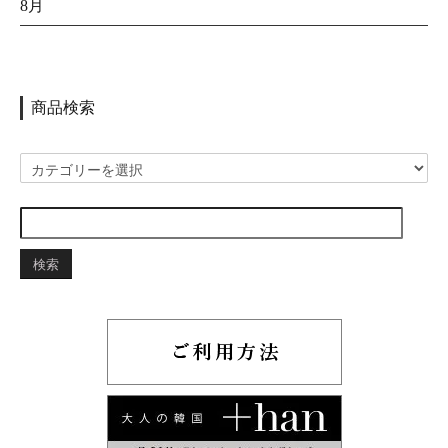
8月
商品検索
検索