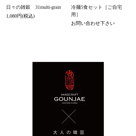
日々の雑穀 31multi-grain
冷麺5食セット［ご自宅
用］
1,080円(税込)
お問い合わせ下さい