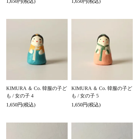
1,650円(税込)
1,650円(税込)
KIMURA ＆ Co. 韓服の子ど
KIMURA ＆ Co. 韓服の子ど
も / 女の子 4
も / 女の子 5
1,650円(税込)
1,650円(税込)