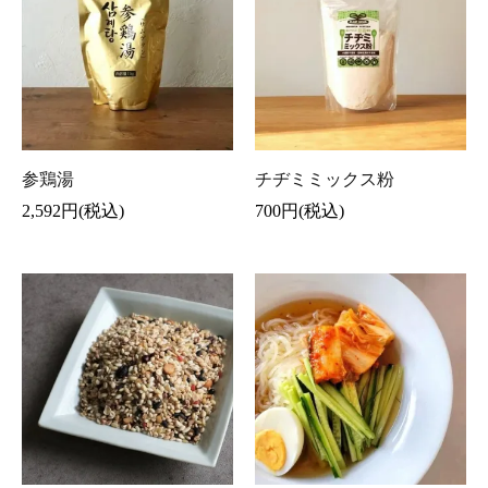
参鶏湯
チヂミミックス粉
2,592円(税込)
700円(税込)