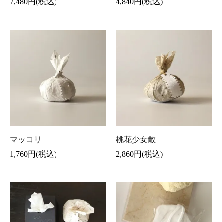
7,480円(税込)
4,840円(税込)
マッコリ
桃花少女散
1,760円(税込)
2,860円(税込)