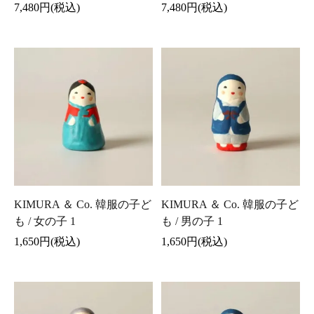
7,480円(税込)
7,480円(税込)
KIMURA ＆ Co. 韓服の子ど
KIMURA ＆ Co. 韓服の子ど
も / 女の子 1
も / 男の子 1
1,650円(税込)
1,650円(税込)