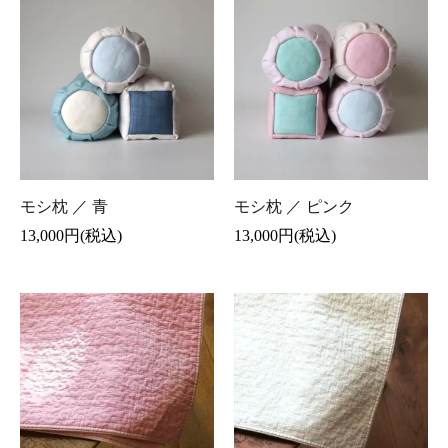
モシ枕 ／ 青
モシ枕 ／ ピンク
13,000円(税込)
13,000円(税込)