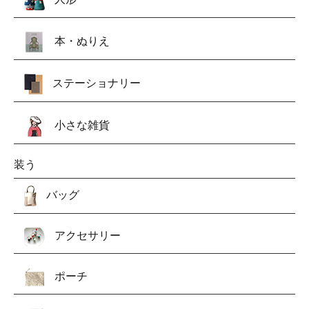
本・ぬりえ
ステーショナリー
小さな雑貨
装う
バッグ
アクセサリー
ポーチ