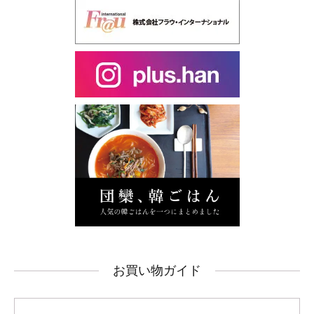
お買い物ガイド