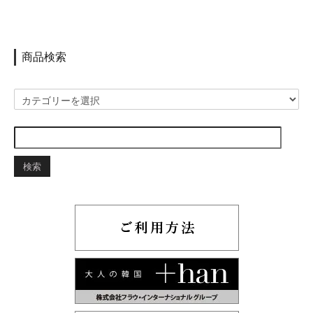
商品検索
検索