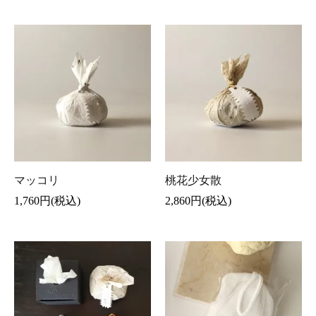
マッコリ
桃花少女散
1,760円(税込)
2,860円(税込)