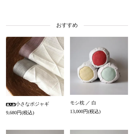
おすすめ
モシ枕 ／ 白
小さなポジャギ
13,000円(税込)
9,680円(税込)