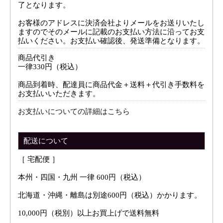
了となります。
お客様のアドレスに決済会社よりメールをお送りいたし
ますのでそのメールに記載のお支払い方法に沿ってお支
払いください。お支払い確認後、発送準備となります。
商品代引き
一律330円（税込）
商品到着時、配達員に商品代金＋送料＋代引き手数料を
お支払いいただきます。
お支払いについての詳細はこちら
配送について
［ 宅配便 ］
本州・四国・九州 一律 600円（税込）
北海道・沖縄・離島は別途600円（税込）かかります。
10,000円（税別）以上お買上げで送料無料