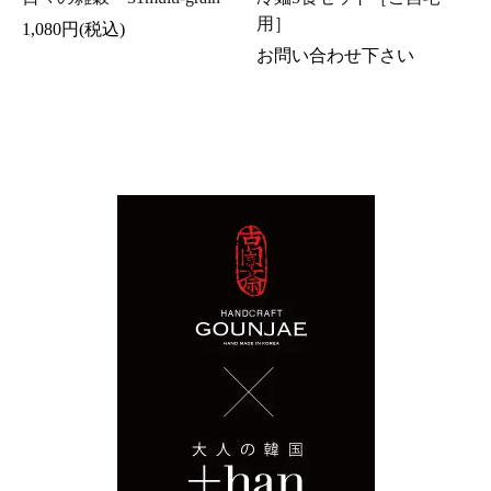
用］
1,080円(税込)
お問い合わせ下さい