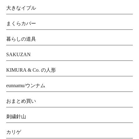
大きなイブル
まくらカバー
暮らしの道具
SAKUZAN
KIMURA & Co. の人形
eunnamu/ウンナム
おまとめ買い
刺繍針山
カリゲ