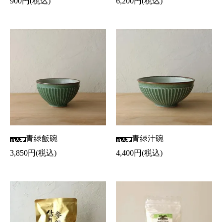
900円(税込)
6,200円(税込)
青緑飯碗
青緑汁碗
3,850円(税込)
4,400円(税込)