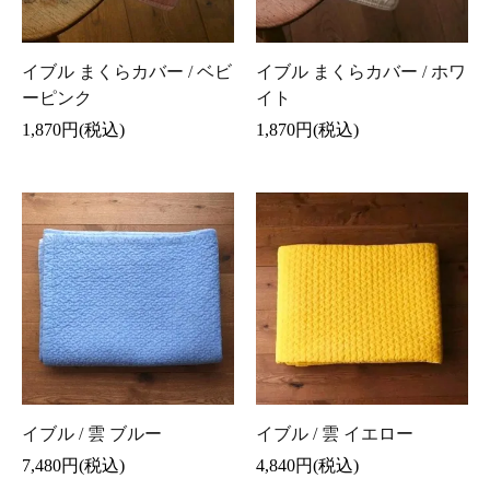
イブル まくらカバー / ベビ
イブル まくらカバー / ホワ
ーピンク
イト
1,870円(税込)
1,870円(税込)
イブル / 雲 ブルー
イブル / 雲 イエロー
7,480円(税込)
4,840円(税込)