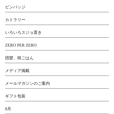
ピンバッジ
カトラリー
いろいろスジョ置き
ZERO PER ZERO
団欒、韓ごはん
メディア掲載
メールマガジンのご案内
ギフト包装
8月