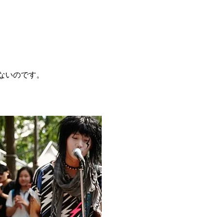
ないのです。