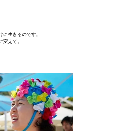
けに生きるのです。
に変えて。