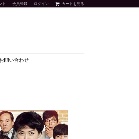
ント
会員登録
ログイン
カートを見る
お問い合わせ