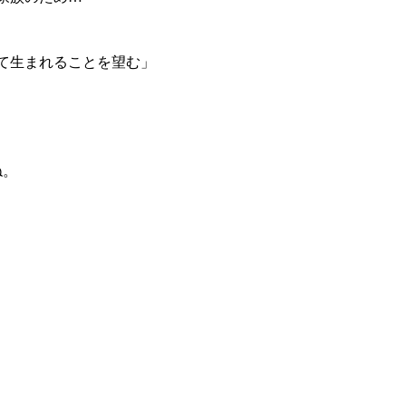
て生まれることを望む」
ね。