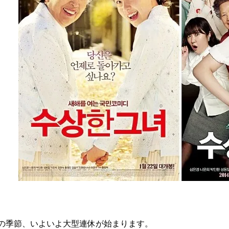
の季節、いよいよ大型連休が始まります。