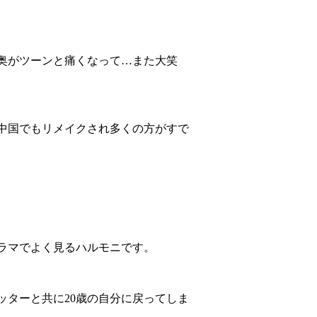
奥がツーンと痛くなって…また大笑
・中国でもリメイクされ多くの方がすで
ラマでよく見るハルモニです。
。
ッターと共に20歳の自分に戻ってしま