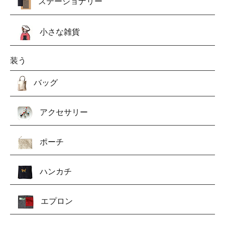
ステーショナリー
小さな雑貨
装う
バッグ
アクセサリー
ポーチ
ハンカチ
エプロン