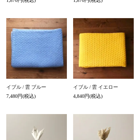
1,870円(税込)
1,870円(税込)
イブル / 雲 ブルー
イブル / 雲 イエロー
7,480円(税込)
4,840円(税込)