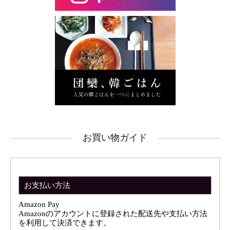
お買い物ガイド
お支払い方法
Amazon Pay
Amazonのアカウントに登録された配送先や支払い方法
を利用して決済できます。