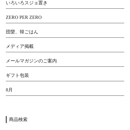
いろいろスジョ置き
ZERO PER ZERO
団欒、韓ごはん
メディア掲載
メールマガジンのご案内
ギフト包装
8月
商品検索