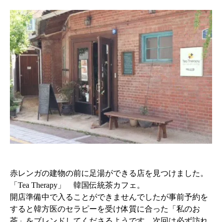
赤レンガの建物の前に足湯ができる店を見つけました。
「Tea Therapy」 韓国伝統茶カフェ。
開店準備中で入ることができませんでしたが事前予約を
すると韓方医のセラピーを受け体質に合った「私のお
茶」をブレンドしてくださるようです。次回は必ず訪れ