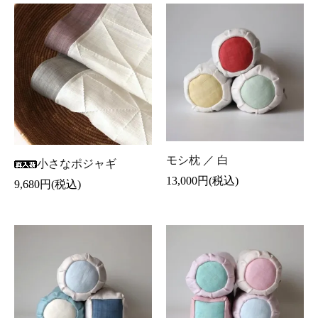
モシ枕 ／ 白
小さなポジャギ
13,000円(税込)
9,680円(税込)