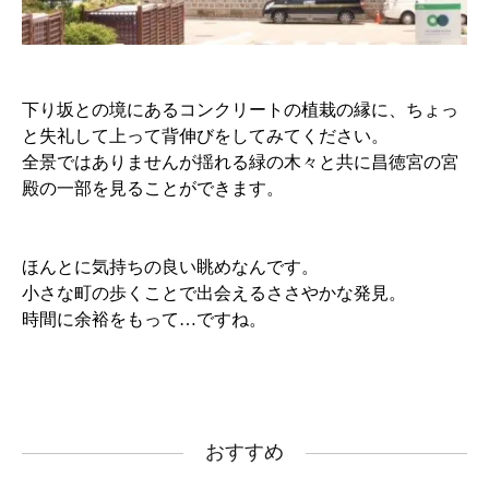
下り坂との境にあるコンクリートの植栽の縁に、ちょっ
と失礼して上って背伸びをしてみてください。
全景ではありませんが揺れる緑の木々と共に昌徳宮の宮
殿の一部を見ることができます。
ほんとに気持ちの良い眺めなんです。
小さな町の歩くことで出会えるささやかな発見。
時間に余裕をもって…ですね。
おすすめ