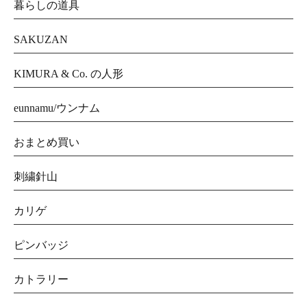
暮らしの道具
SAKUZAN
KIMURA & Co. の人形
eunnamu/ウンナム
おまとめ買い
刺繍針山
カリゲ
ピンバッジ
カトラリー