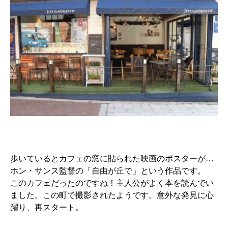
歩いているとカフェの窓に貼られた映画のポスターが…
ホン・サンス監督の「自由が丘で」という作品です。
このカフェだったのですね！主人公がよく本を読んでい
ました。この町で撮影されたようです。意外な発見に心
躍り、再スタート。