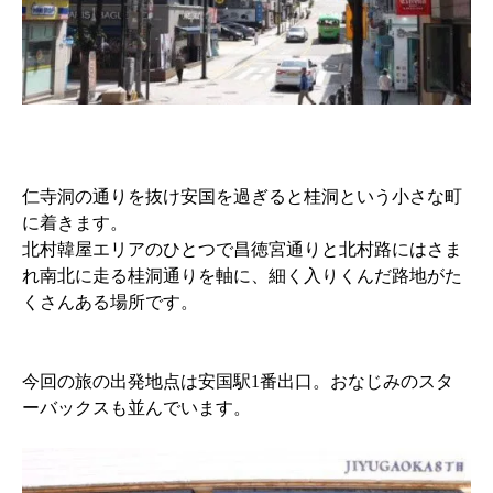
仁寺洞の通りを抜け安国を過ぎると桂洞という小さな町
に着きます。
北村韓屋エリアのひとつで昌徳宮通りと北村路にはさま
れ南北に走る桂洞通りを軸に、細く入りくんだ路地がた
くさんある場所です。
今回の旅の出発地点は安国駅1番出口。おなじみのスタ
ーバックスも並んでいます。