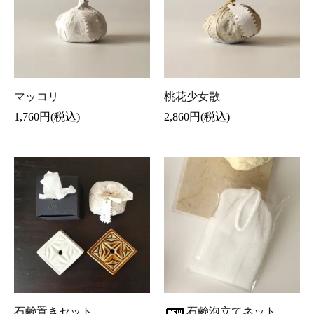
マッコリ
桃花少女散
1,760円(税込)
2,860円(税込)
石鹸置きセット
石鹸泡立てネット