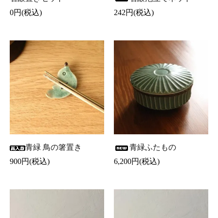
0円(税込)
242円(税込)
青緑 鳥の箸置き
青緑ふたもの
900円(税込)
6,200円(税込)