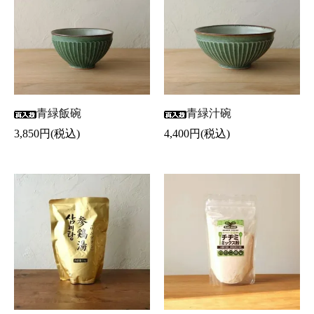
青緑飯碗
青緑汁碗
3,850円(税込)
4,400円(税込)