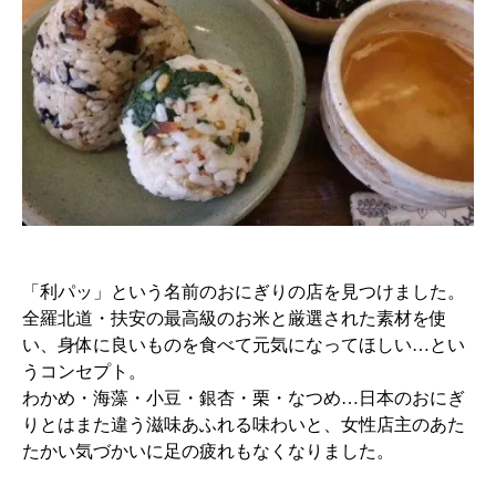
「利パッ」という名前のおにぎりの店を見つけました。
全羅北道・扶安の最高級のお米と厳選された素材を使
い、身体に良いものを食べて元気になってほしい…とい
うコンセプト。
わかめ・海藻・小豆・銀杏・栗・なつめ…日本のおにぎ
りとはまた違う滋味あふれる味わいと、女性店主のあた
たかい気づかいに足の疲れもなくなりました。