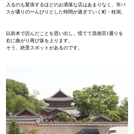
入るのも緊張するほどのお洒落な店はあまりなく、市バ
スが通りのーんびりとした時間が過ぎていく町・桂洞。
以前本で読んだことを思い出し、慌てて昌徳宮1通りを
右に曲がり再び坂を上ります。
そう、絶景スポットがあるのです。