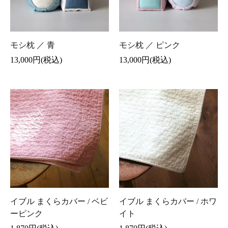
モシ枕 ／ 青
モシ枕 ／ ピンク
13,000円(税込)
13,000円(税込)
イブル まくらカバー / ベビ
イブル まくらカバー / ホワ
ーピンク
イト