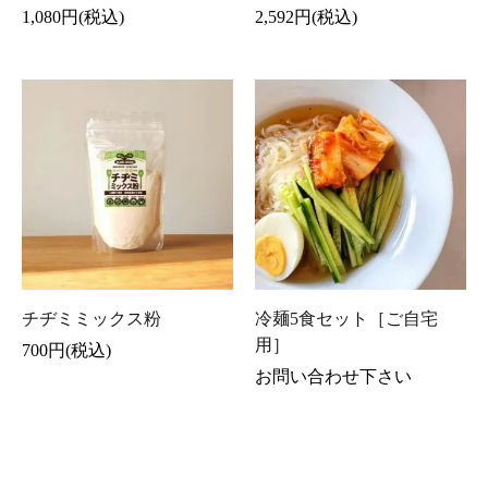
1,080円(税込)
2,592円(税込)
チヂミミックス粉
冷麺5食セット［ご自宅
用］
700円(税込)
お問い合わせ下さい