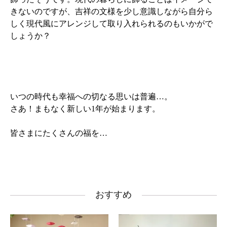
きないのですが、吉祥の文様を少し意識しながら自分ら
しく現代風にアレンジして取り入れられるのもいかがで
しょうか？
いつの時代も幸福への切なる思いは普遍…。
さあ！まもなく新しい1年が始まります。
皆さまにたくさんの福を…
おすすめ