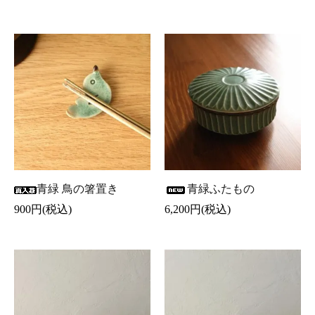
青緑 鳥の箸置き
青緑ふたもの
900円(税込)
6,200円(税込)