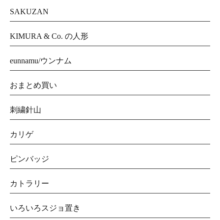
SAKUZAN
KIMURA & Co. の人形
eunnamu/ウンナム
おまとめ買い
刺繍針山
カリゲ
ピンバッジ
カトラリー
いろいろスジョ置き