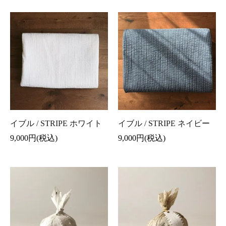
イブル / STRIPE ホワイト
イブル / STRIPE ネイビー
9,000円(税込)
9,000円(税込)