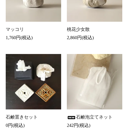
マッコリ
桃花少女散
1,760円(税込)
2,860円(税込)
石鹸置きセット
石鹸泡立てネット
0円(税込)
242円(税込)