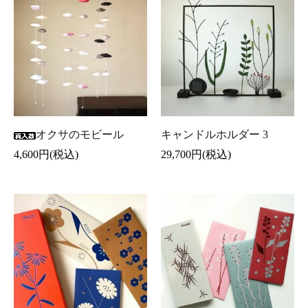
オクサのモビール
キャンドルホルダー 3
4,600円(税込)
29,700円(税込)