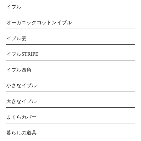
イブル
オーガニックコットンイブル
イブル雲
イブルSTRIPE
イブル四角
小さなイブル
大きなイブル
まくらカバー
暮らしの道具