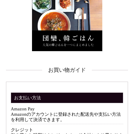
お買い物ガイド
お支払い方法
Amazon Pay
Amazonのアカウントに登録された配送先や支払い方法
を利用して決済できます。
クレジット