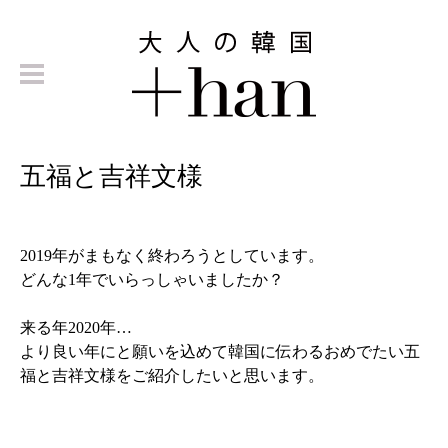
五福と吉祥文様
2019年がまもなく終わろうとしています。
どんな1年でいらっしゃいましたか？
来る年2020年…
より良い年にと願いを込めて韓国に伝わるおめでたい五
福と吉祥文様をご紹介したいと思います。