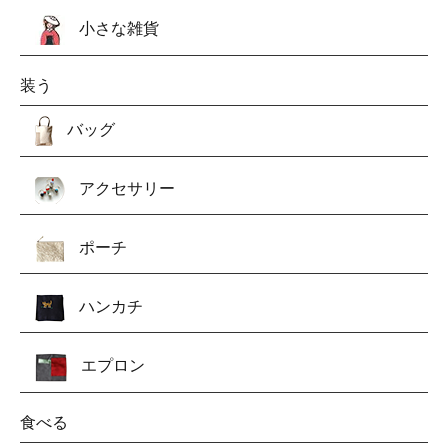
小さな雑貨
装う
バッグ
アクセサリー
ポーチ
ハンカチ
エプロン
食べる