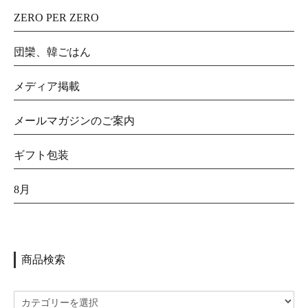
ZERO PER ZERO
団欒、韓ごはん
メディア掲載
メールマガジンのご案内
ギフト包装
8月
商品検索