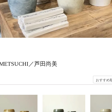
METSUCHI／芦田尚美