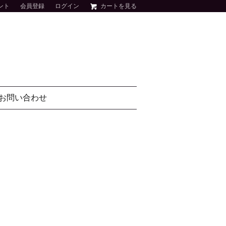
ント
会員登録
ログイン
カートを見る
お問い合わせ