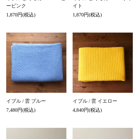
ーピンク
イト
1,870円(税込)
1,870円(税込)
イブル / 雲 ブルー
イブル / 雲 イエロー
7,480円(税込)
4,840円(税込)