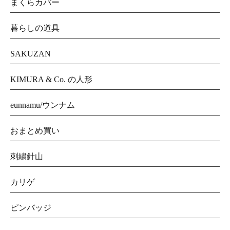
まくらカバー
暮らしの道具
SAKUZAN
KIMURA & Co. の人形
eunnamu/ウンナム
おまとめ買い
刺繍針山
カリゲ
ピンバッジ