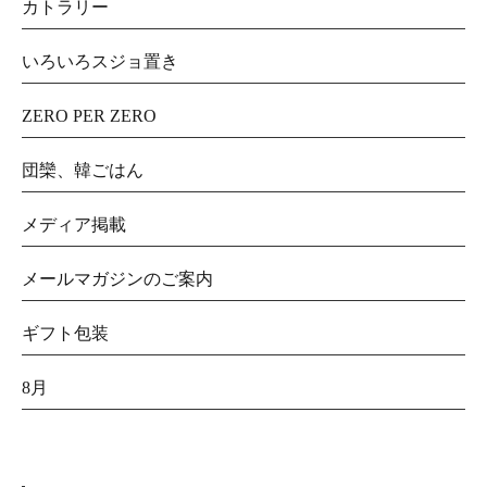
カトラリー
いろいろスジョ置き
ZERO PER ZERO
団欒、韓ごはん
メディア掲載
メールマガジンのご案内
ギフト包装
8月