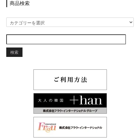
商品検索
検索