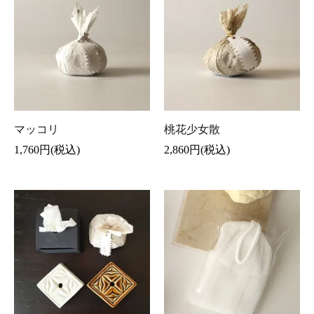
マッコリ
桃花少女散
1,760円(税込)
2,860円(税込)