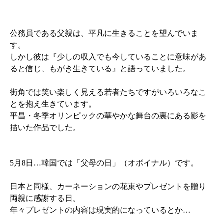
公務員である父親は、平凡に生きることを望んでいま
す。
しかし彼は『少しの収入でも今していることに意味があ
ると信じ、もがき生きている』と語っていました。
街角では笑い楽しく見える若者たちですがいろいろなこ
とを抱え生きています。
平昌・冬季オリンピックの華やかな舞台の裏にある影を
描いた作品でした。
5月8日…韓国では「父母の日」（オボイナル）です。
日本と同様、カーネーションの花束やプレゼントを贈り
両親に感謝する日。
年々プレゼントの内容は現実的になっているとか…