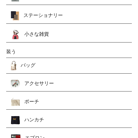
ステーショナリー
小さな雑貨
装う
バッグ
アクセサリー
ポーチ
ハンカチ
エプロン