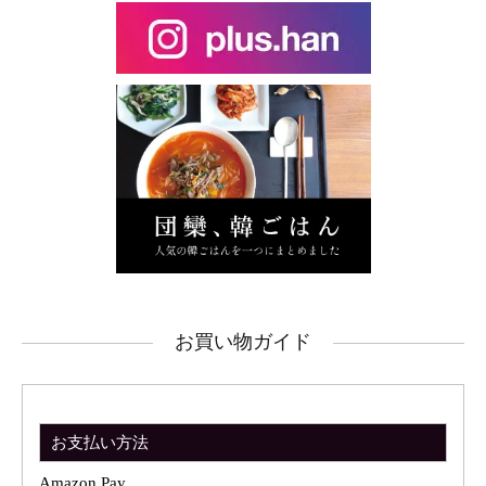
お買い物ガイド
お支払い方法
Amazon Pay