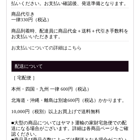
払いください。お支払い確認後、発送準備となります。
商品代引き
一律330円（税込）
商品到着時、配達員に商品代金＋送料＋代引き手数料を
お支払いいただきます。
お支払いについての詳細はこちら
配送について
［ 宅配便 ］
本州・四国・九州 一律 600円（税込）
北海道・沖縄・離島は別途600円（税込）かかります。
10,000円（税別）以上お買上げで送料無料
■大型の商品についてはヤマト運輸の家財宅急便での配
送になる場合がございます。詳細は各商品ページをご確
認ください。
■商品及び商品点数によっては郵送となる場合がござい