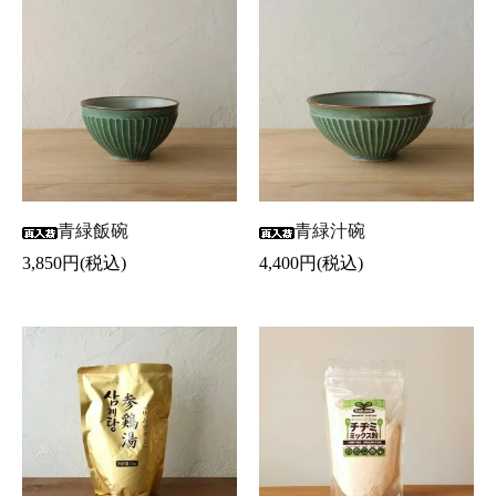
青緑飯碗
青緑汁碗
3,850円(税込)
4,400円(税込)