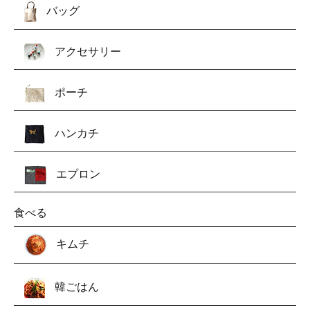
バッグ
アクセサリー
ポーチ
ハンカチ
エプロン
食べる
キムチ
韓ごはん