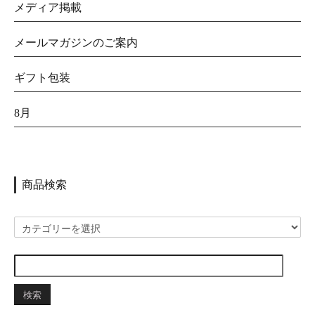
メディア掲載
メールマガジンのご案内
ギフト包装
8月
商品検索
検索