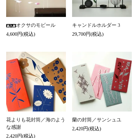
オクサのモビール
キャンドルホルダー 3
4,600円(税込)
29,700円(税込)
花よりも花封筒／海のよう
蘭の封筒／サンシュユ
な感謝
2,420円(税込)
2,420円(税込)