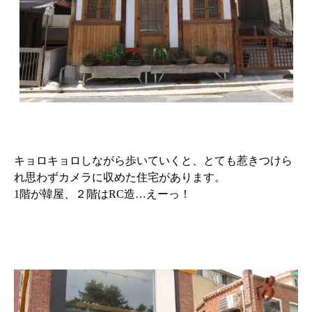
キョロキョロしながら歩いていくと、とても惹きつけら
れ思わずカメラに収めた住宅があります。
1階が韓屋、２階はRC造…えーっ！