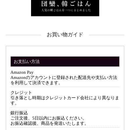
お買い物ガイド
お支払い方法
Amazon Pay
Amazonのアカウントに登録された配送先や支払い方法
を利用して決済できます。
クレジット
引き落とし時期はクレジットカード会社により異なりま
す。
銀行振込
ご注文後、5日以内にお振込ください。
お振込確認後、商品を発送いたします。