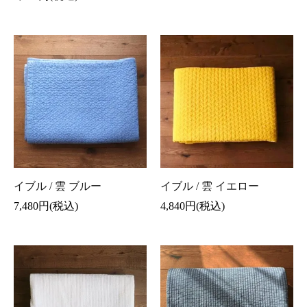
イブル / 雲 ブルー
イブル / 雲 イエロー
7,480円(税込)
4,840円(税込)