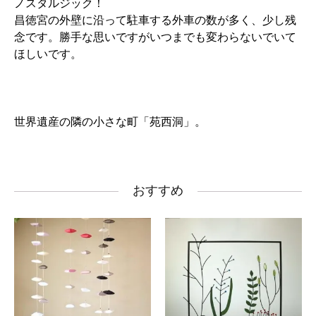
ノスタルジック！
昌徳宮の外壁に沿って駐車する外車の数が多く、少し残
念です。勝手な思いですがいつまでも変わらないでいて
ほしいです。
世界遺産の隣の小さな町「苑西洞」。
おすすめ