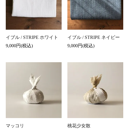
イブル / STRIPE ホワイト
イブル / STRIPE ネイビー
9,000円(税込)
9,000円(税込)
マッコリ
桃花少女散