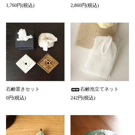
1,760円(税込)
2,860円(税込)
石鹸置きセット
石鹸泡立てネット
0円(税込)
242円(税込)