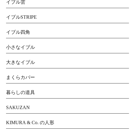
イブル雲
イブルSTRIPE
イブル四角
小さなイブル
大きなイブル
まくらカバー
暮らしの道具
SAKUZAN
KIMURA & Co. の人形