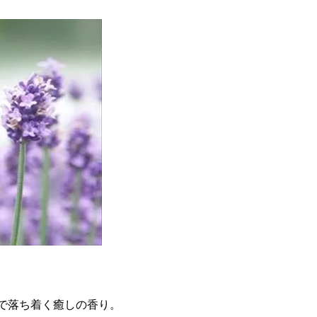
で落ち着く癒しの香り。