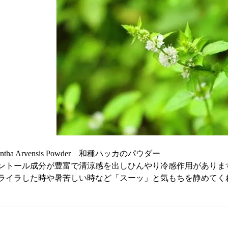
ntha Arvensis Powder 和種ハッカのパウダー
ントール成分が豊富で清涼感を出しひんやり冷感作用がありま
ライラした時や暑苦しい時など「スーッ」と気もちを静めてく