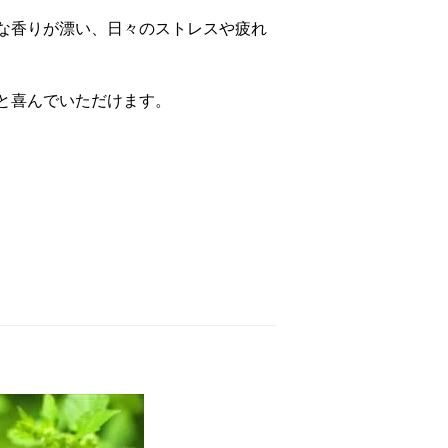
な香りが漂い、日々のストレスや疲れ
と喜んでいただけます。
！