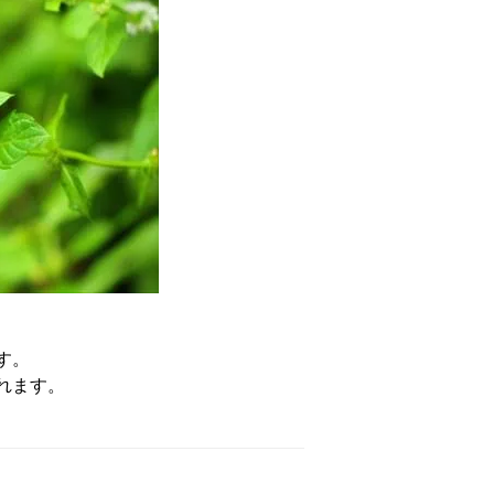
す。
れます。