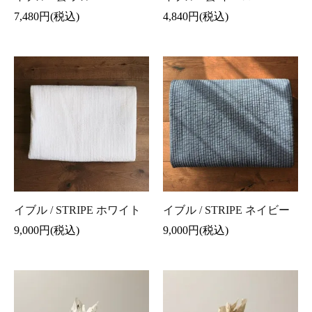
7,480円(税込)
4,840円(税込)
イブル / STRIPE ホワイト
イブル / STRIPE ネイビー
9,000円(税込)
9,000円(税込)