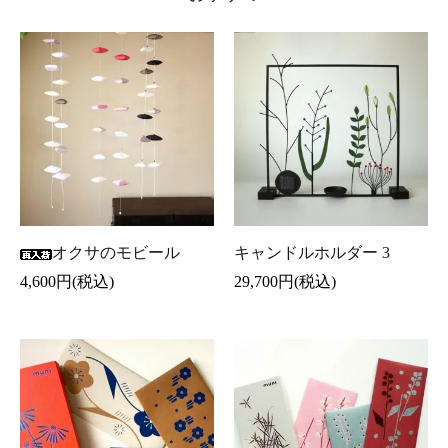
オクサのモビール
キャンドルホルダー 3
4,600円(税込)
29,700円(税込)