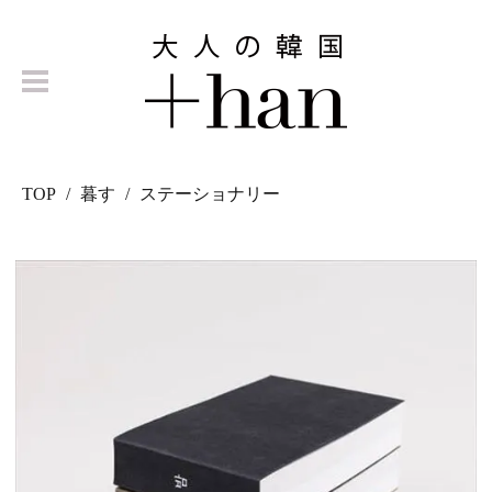
TOP
暮す
ステーショナリー