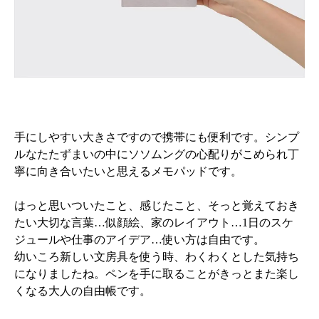
手にしやすい大きさですので携帯にも便利です。シンプ
ルなたたずまいの中にソソムングの心配りがこめられ丁
寧に向き合いたいと思えるメモパッドです。
はっと思いついたこと、感じたこと、そっと覚えておき
たい大切な言葉…似顔絵、家のレイアウト…1日のスケ
ジュールや仕事のアイデア…使い方は自由です。
幼いころ新しい文房具を使う時、わくわくとした気持ち
になりましたね。ペンを手に取ることがきっとまた楽し
くなる大人の自由帳です。