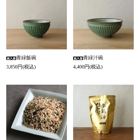
青緑飯碗
青緑汁碗
3,850円(税込)
4,400円(税込)