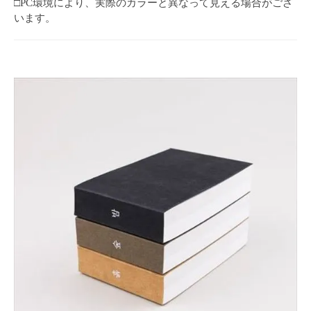
□PC環境により、実際のカラーと異なって見える場合がござ
います。