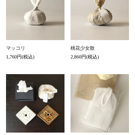
マッコリ
桃花少女散
1,760円(税込)
2,860円(税込)