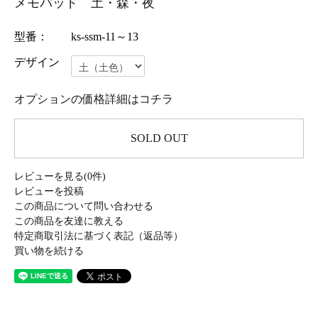
メモパッド 土・森・夜
型番：
ks-ssm-11～13
デザイン
オプションの価格詳細はコチラ
SOLD OUT
レビューを見る(0件)
レビューを投稿
この商品について問い合わせる
この商品を友達に教える
特定商取引法に基づく表記（返品等）
買い物を続ける