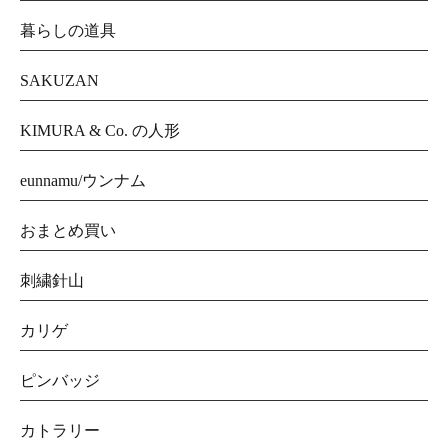
暮らしの道具
SAKUZAN
KIMURA & Co. の人形
eunnamu/ウンナム
おまとめ買い
刺繍針山
カリゲ
ピンバッジ
カトラリー