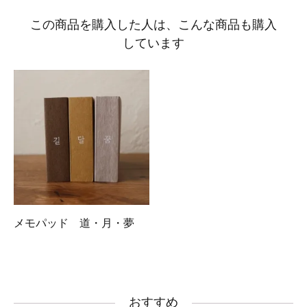
この商品を購入した人は、こんな商品も購入
しています
メモパッド 道・月・夢
おすすめ