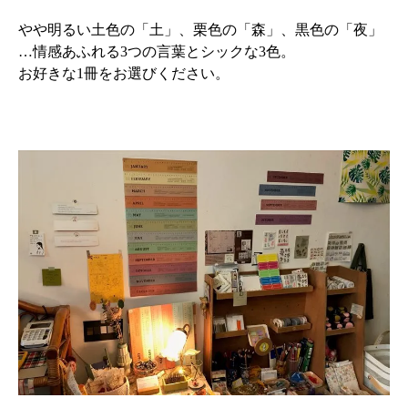
やや明るい土色の「土」、栗色の「森」、黒色の「夜」
…情感あふれる3つの言葉とシックな3色。
お好きな1冊をお選びください。