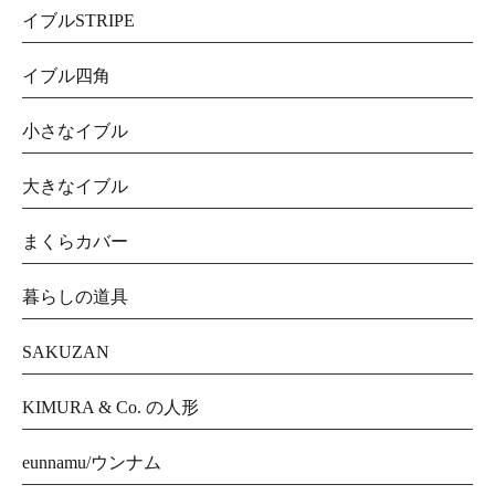
イブルSTRIPE
イブル四角
小さなイブル
大きなイブル
まくらカバー
暮らしの道具
SAKUZAN
KIMURA & Co. の人形
eunnamu/ウンナム