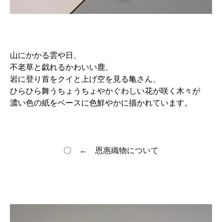
山にかかる雲や日、
不老草と戯れるかわいい鹿、
岩に登り首をクイと上げ空を見る亀さん、
ひらひら舞うちょうちょやかぐわしい花が咲く木々が
濃い色の紙をベースに色鮮やかに描かれています。
〇 ← 恩惠織物について