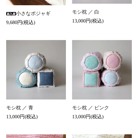
モシ枕 ／ 白
小さなポジャギ
13,000円(税込)
9,680円(税込)
モシ枕 ／ 青
モシ枕 ／ ピンク
13,000円(税込)
13,000円(税込)