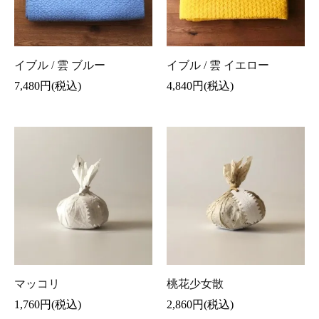
イブル / 雲 ブルー
イブル / 雲 イエロー
7,480円(税込)
4,840円(税込)
マッコリ
桃花少女散
1,760円(税込)
2,860円(税込)