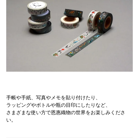
手帳や手紙、写真やメモを貼り付けたり、
ラッピングやボトルや瓶の目印にしたりなど、
さまざまな使い方で恩惠織物の世界をお楽しみくださ
い。