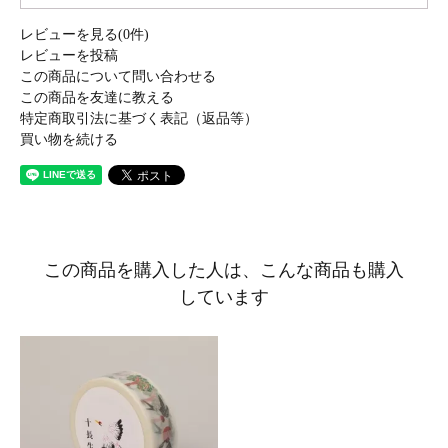
レビューを見る(0件)
レビューを投稿
この商品について問い合わせる
この商品を友達に教える
特定商取引法に基づく表記（返品等）
買い物を続ける
この商品を購入した人は、こんな商品も購入
しています