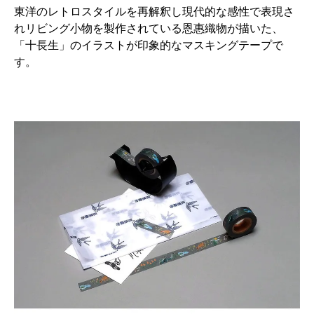
東洋のレトロスタイルを再解釈し現代的な感性で表現さ
れリビング小物を製作されている恩惠織物が描いた、
「十長生」のイラストが印象的なマスキングテープで
す。