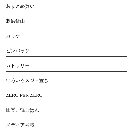
おまとめ買い
刺繍針山
カリゲ
ピンバッジ
カトラリー
いろいろスジョ置き
ZERO PER ZERO
団欒、韓ごはん
メディア掲載