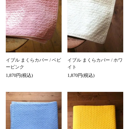
イブル まくらカバー / ベビ
イブル まくらカバー / ホワ
ーピンク
イト
1,870円(税込)
1,870円(税込)