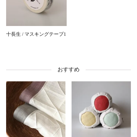
十長生 / マスキングテープ1
おすすめ