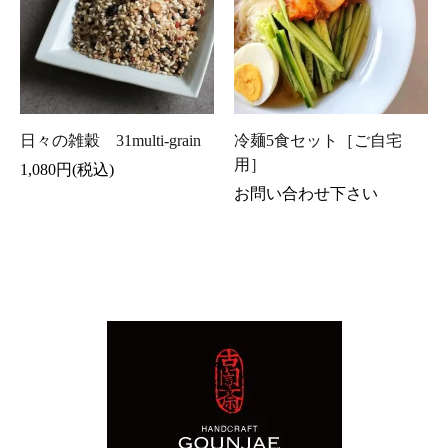
日々の雑穀 31multi-grain
冷麺5食セット［ご自宅
用］
1,080円(税込)
お問い合わせ下さい