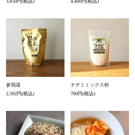
3,850円(税込)
4,400円(税込)
参鶏湯
チヂミミックス粉
2,592円(税込)
700円(税込)