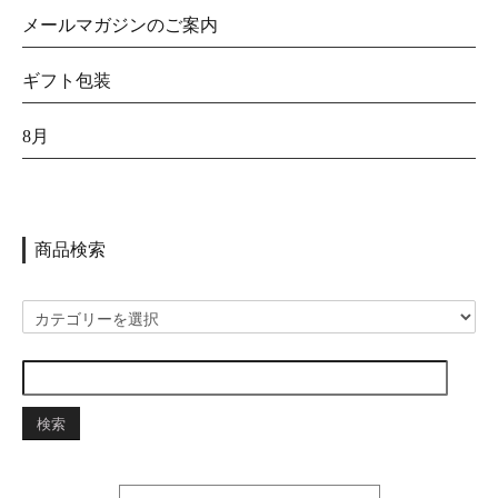
メールマガジンのご案内
ギフト包装
8月
商品検索
検索