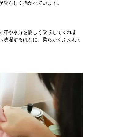
が愛らしく描かれています。
で汗や水分を優しく吸収してくれま
お洗濯するほどに、柔らかくふんわり