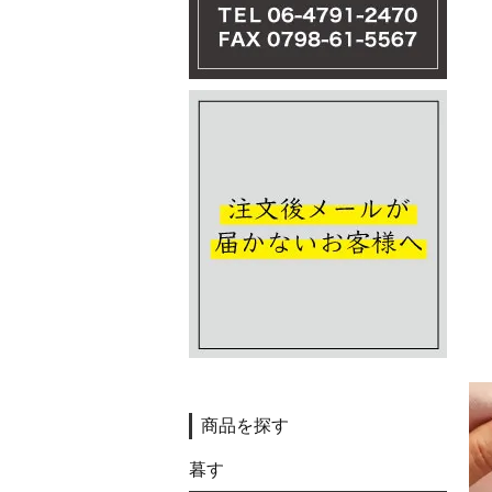
商品を探す
暮す