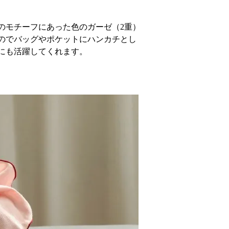
のモチーフにあった色のガーゼ（2重）
のでバッグやポケットにハンカチとし
にも活躍してくれます。