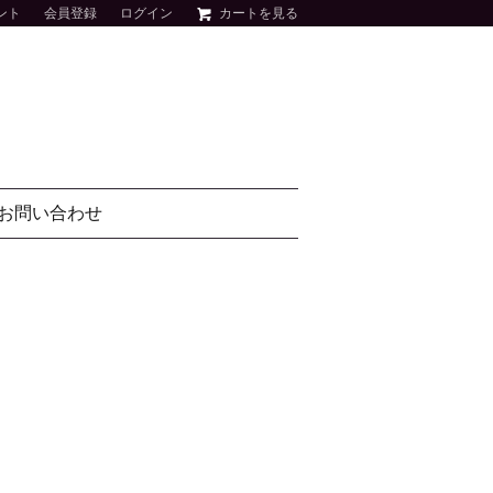
ント
会員登録
ログイン
カートを見る
お問い合わせ