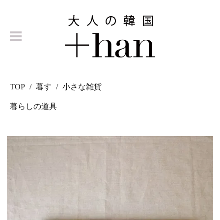
TOP
暮す
小さな雑貨
暮らしの道具