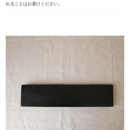
れることはお避けください。