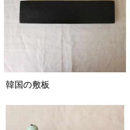
韓国の敷板