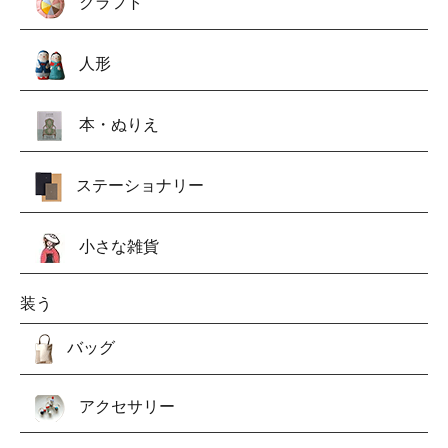
クラフト
人形
本・ぬりえ
ステーショナリー
小さな雑貨
装う
バッグ
アクセサリー