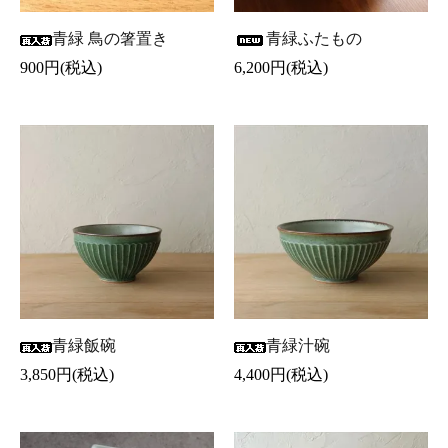
青緑 鳥の箸置き
青緑ふたもの
900円(税込)
6,200円(税込)
青緑飯碗
青緑汁碗
3,850円(税込)
4,400円(税込)