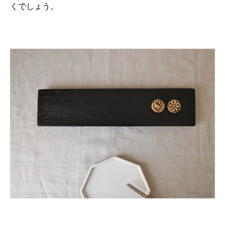
くでしょう。