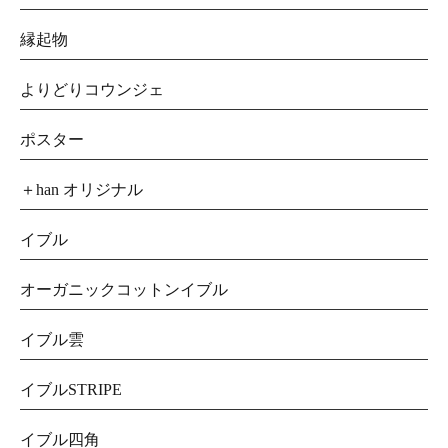
縁起物
よりどりコウンジェ
ポスター
＋han オリジナル
イブル
オーガニックコットンイブル
イブル雲
イブルSTRIPE
イブル四角