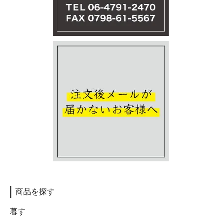
商品を探す
暮す