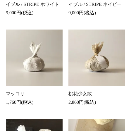
イブル / STRIPE ホワイト
イブル / STRIPE ネイビー
9,000円(税込)
9,000円(税込)
マッコリ
桃花少女散
1,760円(税込)
2,860円(税込)