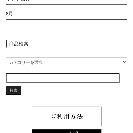
8月
商品検索
検索