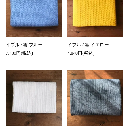
イブル / 雲 ブルー
イブル / 雲 イエロー
7,480円(税込)
4,840円(税込)