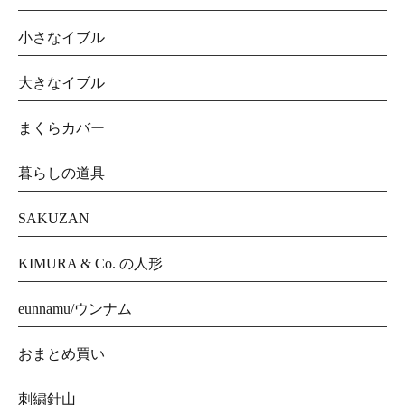
小さなイブル
大きなイブル
まくらカバー
暮らしの道具
SAKUZAN
KIMURA & Co. の人形
eunnamu/ウンナム
おまとめ買い
刺繍針山