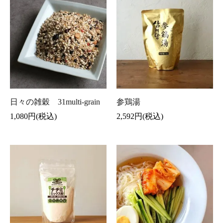
日々の雑穀 31multi-grain
参鶏湯
1,080円(税込)
2,592円(税込)