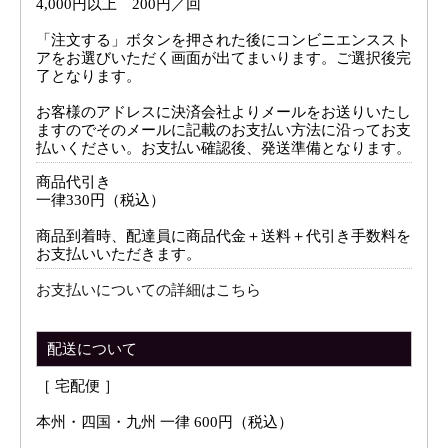
4,000円以上 200円／回
「注文する」ボタンを押された後にコンビニエンススト
アをお選びいただく画面が出てまいります。ご選択後完
了となります。
お客様のアドレスに決済会社よりメールをお送りいたし
ますのでそのメールに記載のお支払い方法に沿ってお支
払いください。お支払い確認後、発送準備となります。
商品代引き
一律330円（税込）
商品到着時、配達員に商品代金＋送料＋代引き手数料を
お支払いいただきます。
お支払いについての詳細はこちら
配送について
［ 宅配便 ］
本州・四国・九州 一律 600円（税込）