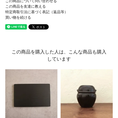
この商品について問い合わせる
この商品を友達に教える
特定商取引法に基づく表記（返品等）
買い物を続ける
この商品を購入した人は、こんな商品も購入
しています