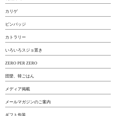
カリゲ
ピンバッジ
カトラリー
いろいろスジョ置き
ZERO PER ZERO
団欒、韓ごはん
メディア掲載
メールマガジンのご案内
ギフト包装