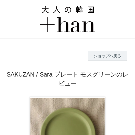
ショップへ戻る
SAKUZAN / Sara プレート モスグリーンのレ
ビュー