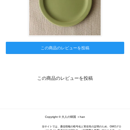
この商品のレビューを投稿
この商品のレビューを投稿
Copyright © 大人の韓国 ＋han
当サイトでは、通信情報の暗号化と実在性の証明のため、GMOグロ